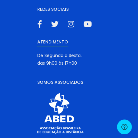
REDES SOCIAIS
ATENDIMENTO
De Segunda a Sexta,
das 9h00 às 17h00
SOMOS ASSOCIADOS