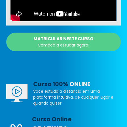
MATRICULAR NESTE CURSO
Comece a estudar agora!
Curso 100%
ONLINE
Você estuda a distância em uma
plataforma intuitiva, de qualquer lugar e
quando quiser
Curso Online