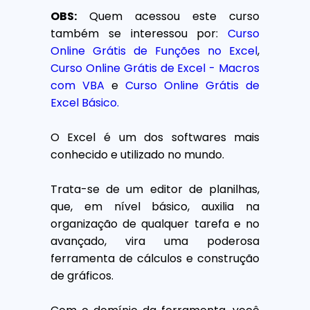
OBS:
Quem acessou este curso
também se interessou por:
Curso
Online Grátis de Funções no Excel
,
Curso Online Grátis de Excel - Macros
com VBA
e
Curso Online Grátis de
Excel Básico.
O Excel é um dos softwares mais
conhecido e utilizado no mundo.
Trata-se de um editor de planilhas,
que, em nível básico, auxilia na
organização de qualquer tarefa e no
avançado, vira uma poderosa
ferramenta de cálculos e construção
de gráficos. ⠀
⠀