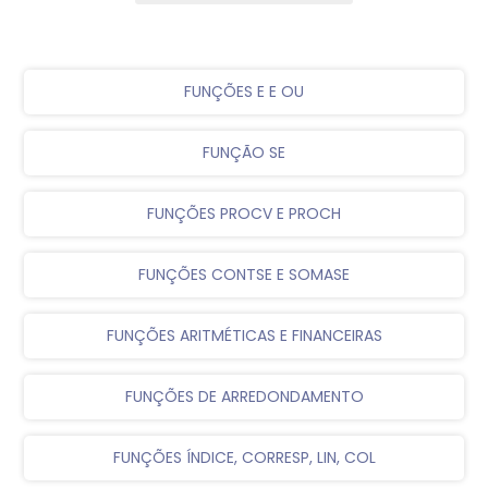
FUNÇÕES E E OU
FUNÇÃO SE
FUNÇÕES PROCV E PROCH
FUNÇÕES CONTSE E SOMASE
FUNÇÕES ARITMÉTICAS E FINANCEIRAS
FUNÇÕES DE ARREDONDAMENTO
FUNÇÕES ÍNDICE, CORRESP, LIN, COL