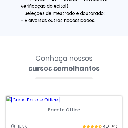
verificação do edital);
- Seleções de mestrado e doutorado;
- E diversas outras necessidades.
Conheça nossos
cursos semelhantes
Pacote Office
16.5K
4.7
(97)