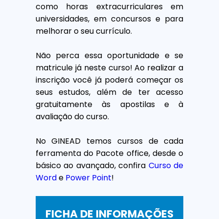
como horas extracurriculares em
universidades, em concursos e para
melhorar o seu currículo.
Não perca essa oportunidade e se
matricule já neste curso! Ao realizar a
inscrição você já poderá começar os
seus estudos, além de ter acesso
gratuitamente às apostilas e à
avaliação do curso.
No GINEAD temos cursos de cada
ferramenta do Pacote office, desde o
básico ao avançado, confira
Curso de
Word
e
Power Point
!
FICHA DE INFORMAÇÕES