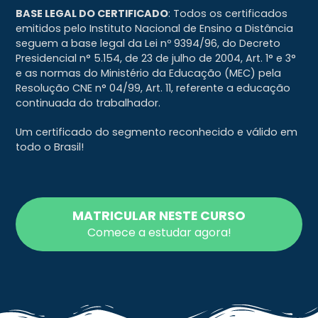
BASE LEGAL DO CERTIFICADO
: Todos os certificados
emitidos pelo Instituto Nacional de Ensino a Distância
seguem a base legal da Lei nº 9394/96, do Decreto
Presidencial n° 5.154, de 23 de julho de 2004, Art. 1° e 3°
e as normas do Ministério da Educação (MEC) pela
Resolução CNE n° 04/99, Art. 11, referente a educação
continuada do trabalhador.
Um certificado do segmento reconhecido e válido em
todo o Brasil!
MATRICULAR NESTE CURSO
Comece a estudar agora!