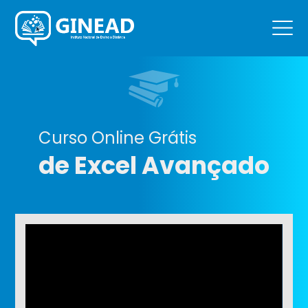
Curso Online Grátis
de Excel Avançado