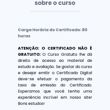
sobre o curso
Carga Horária do Certificado: 80
horas
ATENÇÃO: O CERTIFICADO NÃO É
GRATUITO:
O Curso Gratuito lhe dá
direito de acesso ao material de
estudo e avaliação. Se gostar do curso
e desejar emitir o Certificado Digital
deve-se efetuar o pagamento da
taxa de emissão do Certificado.
Esperamos que você tenha uma
experiência incrível em nosso site!
Bons estudos!