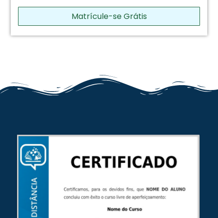
Matrícule-se Grátis