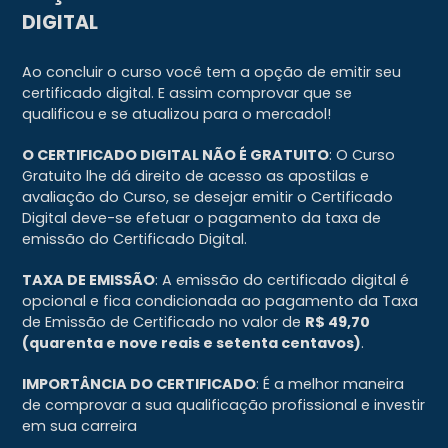
DIGITAL
Ao concluir o curso você tem a opção de emitir seu
certificado digital. E assim comprovar que se
qualificou e se atualizou para o mercadol!
O CERTIFICADO DIGITAL NÃO É GRATUITO
: O Curso
Gratuito lhe dá direito de acesso as apostilas e
avaliação do Curso, se desejar emitir o Certificado
Digital deve-se efetuar o pagamento da taxa de
emissão do Certificado Digital.
TAXA DE EMISSÃO
: A emissão do certificado digital é
opcional e fica condicionada ao pagamento da Taxa
de Emissão de Certificado no valor de
R$ 49,70
(quarenta e nove reais e setenta centavos)
.
IMPORTÂNCIA DO CERTIFICADO
: É a melhor maneira
de comprovar a sua qualificação profissional e investir
em sua carreira