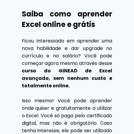
Saiba como aprender
Excel online e grátis
Ficou interessado em aprender uma
nova habilidade e dar upgrade no
currículo e no salário? Você pode
começar agora mesmo através desse
curso do GINEAD de Excel
avançado, sem nenhum custo e
totalmente online.
Isso mesmo! Você pode aprender
onde quiser e gratuitamente a utilizar
o Excel. Você só paga pelo certificado
digital, mas não é obrigatório. Caso
tenha interesse, ele pode ser utilizado