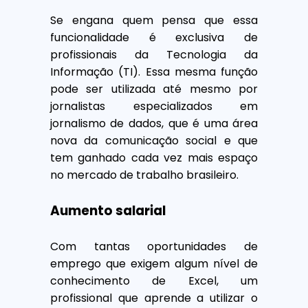
Se engana quem pensa que essa
funcionalidade é exclusiva de
profissionais da Tecnologia da
Informação (TI). Essa mesma função
pode ser utilizada até mesmo por
jornalistas especializados em
jornalismo de dados, que é uma área
nova da comunicação social e que
tem ganhado cada vez mais espaço
no mercado de trabalho brasileiro.
Aumento salarial
Com tantas oportunidades de
emprego que exigem algum nível de
conhecimento de Excel, um
profissional que aprende a utilizar o