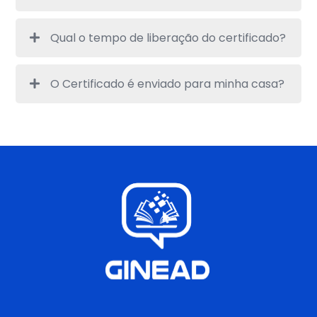
Qual o tempo de liberação do certificado?
O Certificado é enviado para minha casa?