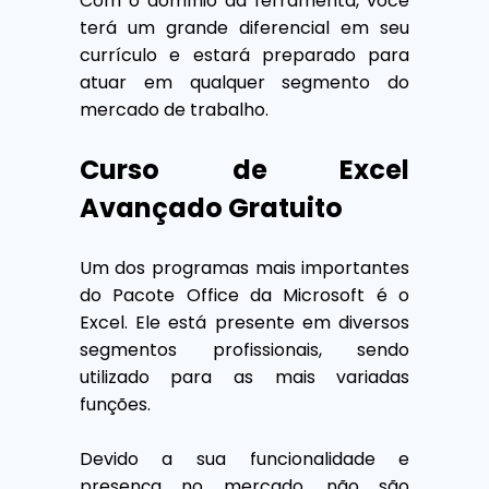
Com o domínio da ferramenta, você
terá um grande diferencial em seu
currículo e estará preparado para
atuar em qualquer segmento do
mercado de trabalho.
Curso de Excel
Avançado Gratuito
Um dos programas mais importantes
do Pacote Office da Microsoft é o
Excel. Ele está presente em diversos
segmentos profissionais, sendo
utilizado para as mais variadas
funções.
Devido a sua funcionalidade e
presença no mercado, não são