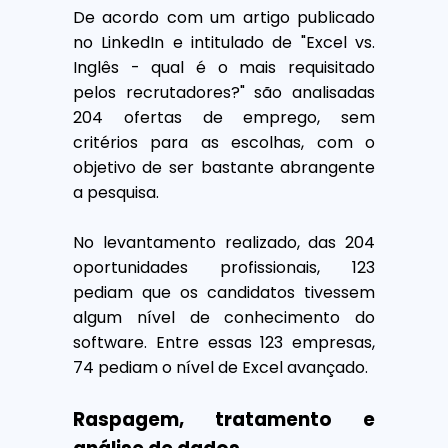
De acordo com um artigo publicado
no LinkedIn e intitulado de "Excel vs.
Inglês - qual é o mais requisitado
pelos recrutadores?" são analisadas
204 ofertas de emprego, sem
critérios para as escolhas, com o
objetivo de ser bastante abrangente
a pesquisa.
No levantamento realizado, das 204
oportunidades profissionais, 123
pediam que os candidatos tivessem
algum nível de conhecimento do
software. Entre essas 123 empresas,
74 pediam o nível de Excel avançado.
Raspagem, tratamento e