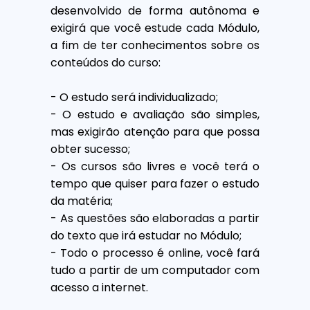
desenvolvido de forma autônoma e
exigirá que você estude cada Módulo,
a fim de ter conhecimentos sobre os
conteúdos do curso:
- O estudo será individualizado;
- O estudo e avaliação são simples,
mas exigirão atenção para que possa
obter sucesso;
- Os cursos são livres e você terá o
tempo que quiser para fazer o estudo
da matéria;
- As questões são elaboradas a partir
do texto que irá estudar no Módulo;
- Todo o processo é online, você fará
tudo a partir de um computador com
acesso a internet.