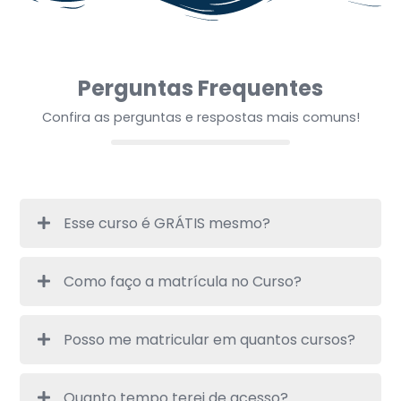
Perguntas Frequentes
Confira as perguntas e respostas mais comuns!
Esse curso é GRÁTIS mesmo?
Como faço a matrícula no Curso?
Posso me matricular em quantos cursos?
Quanto tempo terei de acesso?