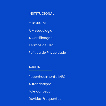
INSTITUCIONAL
O Instituto
A Metodologia
A Certificação
Termos de Uso
Política de Privacidade
AJUDA
Reconhecimento MEC
Autenticação
Fale conosco
Dúvidas Frequentes