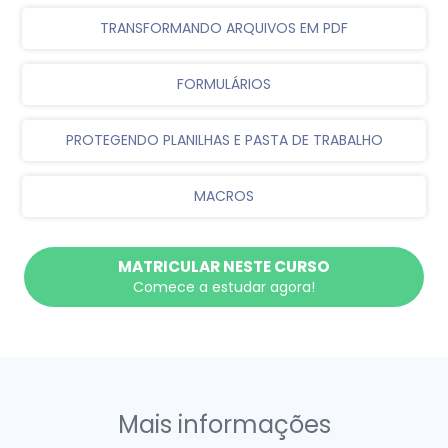
TRANSFORMANDO ARQUIVOS EM PDF
FORMULÁRIOS
PROTEGENDO PLANILHAS E PASTA DE TRABALHO
MACROS
MATRICULAR NESTE CURSO
Comece a estudar agora!
Mais informações