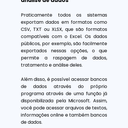
análise de dados
Praticamente todos os sistemas
exportam dados em formatos como
CSV, TXT ou XLSX, que são formatos
compatíveis com o Excel. Os dados
públicos, por exemplo, são facilmente
exportados nessas opções, o que
permite a raspagem de dados,
tratamento e análise deles.
Além disso, é possível acessar bancos
de dados através do próprio
programa através de uma função já
disponibilizada pela Microsoft. Assim,
você pode acessar arquivos de textos,
informações online e também bancos
de dados.