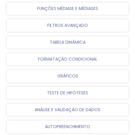
FUNÇÕES MÉDIASE E MÉDIASES
FILTROS AVANÇADO
TABELA DINÂMICA
FORMATAÇÃO CONDICIONAL
GRÁFICOS
TESTE DE HIPÓTESES
ANÁLISE E VALIDAÇÃO DE DADOS
AUTOPREENCHIMENTO