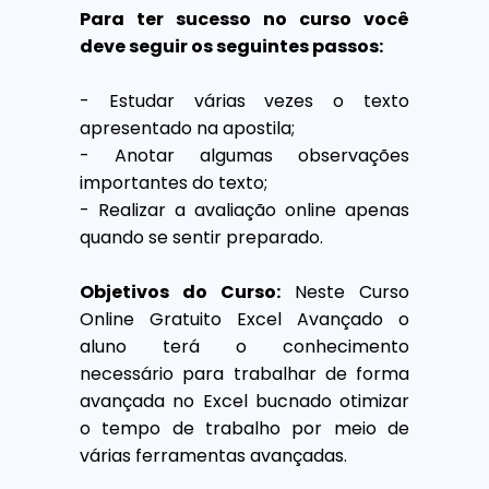
Para ter sucesso no curso você
deve seguir os seguintes passos:
- Estudar várias vezes o texto
apresentado na apostila;
- Anotar algumas observações
importantes do texto;
- Realizar a avaliação online apenas
quando se sentir preparado.
Objetivos do Curso:
Neste Curso
Online Gratuito Excel Avançado o
aluno terá o conhecimento
necessário para trabalhar de forma
avançada no Excel bucnado otimizar
o tempo de trabalho por meio de
várias ferramentas avançadas.