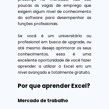
poucas as vagas de emprego que
exigem algum nível de conhecimento
do software para desempenhar as
funções profissionais.
Se você é um universitário ou
profissional em busca de upgrade, ou
até mesmo deseja aprimorar os seus
conhecimentos, essa é uma
excelente oportunidade de você fazer
aprender a utilizar o Excel em um
nível avançado e totalmente gratuito.
Por que aprender Excel?
Mercado de trabalho