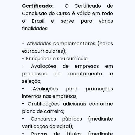
Certificado:
O Certificado de
Conclusão do Curso é válido em todo
o Brasil e serve para várias
finalidades:
- Atividades complementares (horas
extracurriculares);
- Enriquecer o seu currículo;
- Avaliações de empresas em
processos de recrutamento e
seleção;
- Avaliações para promoções
internas nas empresas;
- Gratificações adicionais conforme
plano de carreira;
- Concursos públicos (mediante
verificação do edital);
- Provas de títulos (mediante