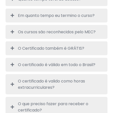
Em quanto tempo eu termino o curso?
Os cursos são reconhecidos pelo MEC?
O Certificado também é GRÁTIS?
O certificado é válido em todo o Brasil?
O certificado é valido como horas
extracurriculares?
O que preciso fazer para receber o
certificado?