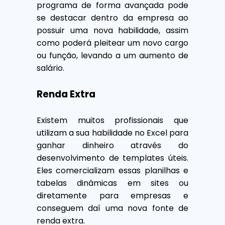
programa de forma avançada pode
se destacar dentro da empresa ao
possuir uma nova habilidade, assim
como poderá pleitear um novo cargo
ou função, levando a um aumento de
salário.
Renda Extra
Existem muitos profissionais que
utilizam a sua habilidade no Excel para
ganhar dinheiro através do
desenvolvimento de templates úteis.
Eles comercializam essas planilhas e
tabelas dinâmicas em sites ou
diretamente para empresas e
conseguem daí uma nova fonte de
renda extra.