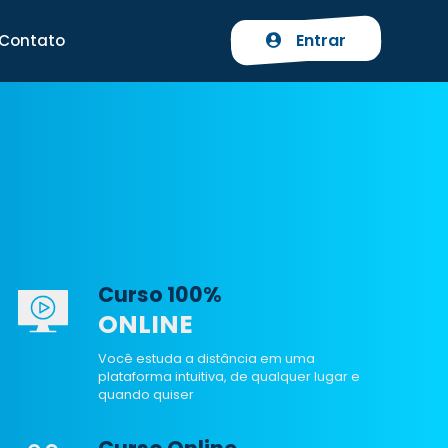
Entrar
Contato
Curso 100%
ONLINE
Você estuda a distância em uma
plataforma intuitiva, de qualquer lugar e
quando quiser