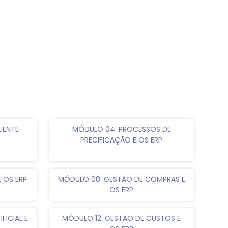
IENTE-
MÓDULO 04: PROCESSOS DE
PRECIFICAÇÃO E OS ERP
E OS ERP
MÓDULO 08: GESTÃO DE COMPRAS E
OS ERP
FICIAL E
MÓDULO 12: GESTÃO DE CUSTOS E