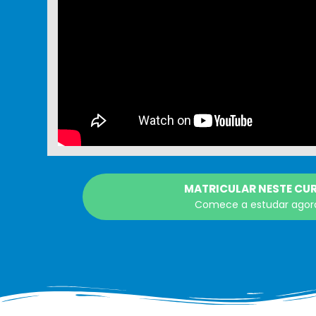
MATRICULAR NESTE CU
Comece a estudar agor