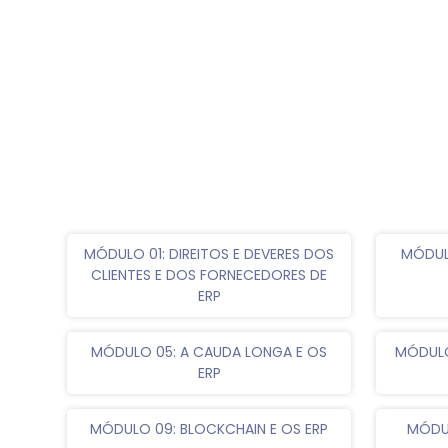
MÓDULO 01: DIREITOS E DEVERES DOS
MÓDUL
CLIENTES E DOS FORNECEDORES DE
ERP
MÓDULO 05: A CAUDA LONGA E OS
MÓDULO
ERP
MÓDULO 09: BLOCKCHAIN E OS ERP
MÓDUL