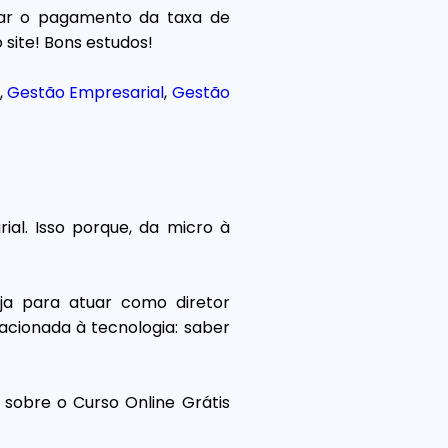
etuar o pagamento da taxa de
site! Bons estudos!
,
Gestão Empresarial
,
Gestão
al. Isso porque, da micro à
ja para atuar como diretor
acionada à tecnologia: saber
 sobre o Curso Online Grátis