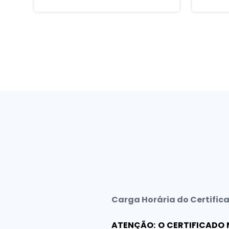
Carga Horária do Certific
ATENÇÃO: O CERTIFICADO 